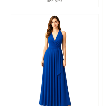
szín: piros