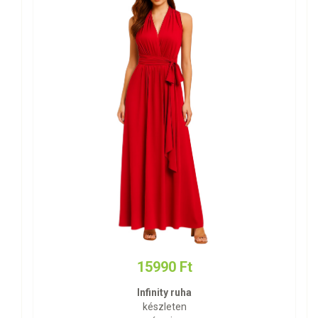
15990 Ft
Infinity ruha
készleten