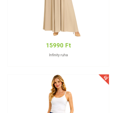
15990 Ft
Infinity ruha