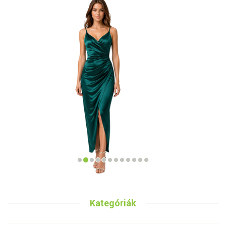
Kategóriák