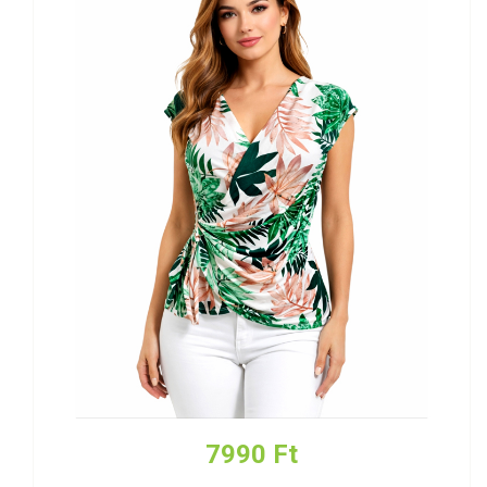
7990 Ft