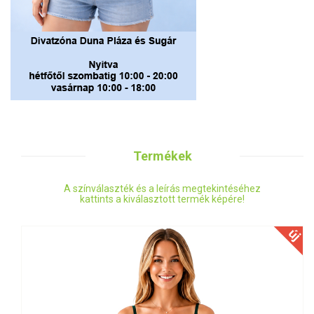
Termékek
A színválaszték és a leírás megtekintéséhez
kattints a kiválasztott termék képére!